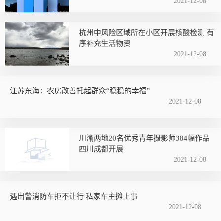
2021-12-08
杭州中风险区域所在小区开展核酸检测 有
序补充生活物资
2021-12-08
江苏东海：农房改善托起群众“稳稳的幸福”
2021-12-08
川渝两地20名优秀青年摄影师384幅作品
四川成都开展
2021-12-08
遇出警消防车拒不让行 私家车主摊上事
2021-12-08