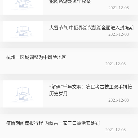
犯网络游戏著作权案
2021-12-08
大雪节气 中俄界湖兴凯湖全面进入封冻期
2021-12-08
杭州一区域调整为中风险地区
2021-12-08
“解码”千年文明：农民考古技工双手拼接
历史岁月
2021-12-08
疫情期间谎报行程 内蒙古一家三口被治安处罚
2021-12-08