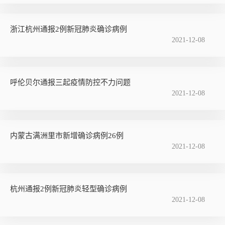
浙江杭州通报2例新冠肺炎确诊病例
2021-12-08
呼伦贝尔通报三起疫情防控不力问题
2021-12-08
内蒙古满洲里市新增确诊病例26例
2021-12-08
杭州通报2例新冠肺炎轻型确诊病例
2021-12-08