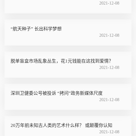
2021-12-08
“航天种子” 长出科学梦想
2021-12-08
脱单盲盒市场乱象丛生，花1元钱能在这找到爱情？
2021-12-08
深圳卫健委公号被投诉 “拷问”政务新媒体尺度
2021-12-08
20万年前未知古人类的艺术什么样？ 或颠覆你认知
2021-12-08