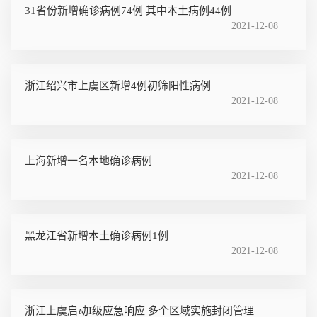
31省份新增确诊病例74例 其中本土病例44例
2021-12-08
浙江绍兴市上虞区新增4例初筛阳性病例
2021-12-08
上海新增一名本地确诊病例
2021-12-08
黑龙江省新增本土确诊病例1例
2021-12-08
浙江上虞启动I级应急响应 多个区域实施封闭管理