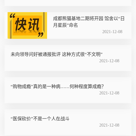
成都熊猫基地二期将开园 馆舍以“日
月星辰”命名
2021-12-08
未向领导问好被通报批评 这种方式很“不文明”
2021-12-08
“购物成瘾”真的是一种病……何种程度算成瘾？
2021-12-08
“医保砍价”不是一个人在战斗
2021-12-08