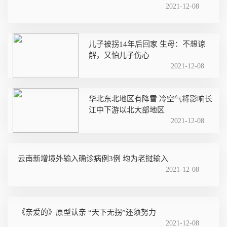
2021-12-08
儿子被拐14年后回家 生母：不想谅
解，又怕儿子伤心
2021-12-08
华北东北地区有降雪 冷空气将影响长
江中下游以北大部地区
2021-12-08
云南新增境外输入确诊病例3例 均为老挝输入
2021-12-08
《亲爱的》原型认亲 “天下无拐”还须努力
2021-12-08