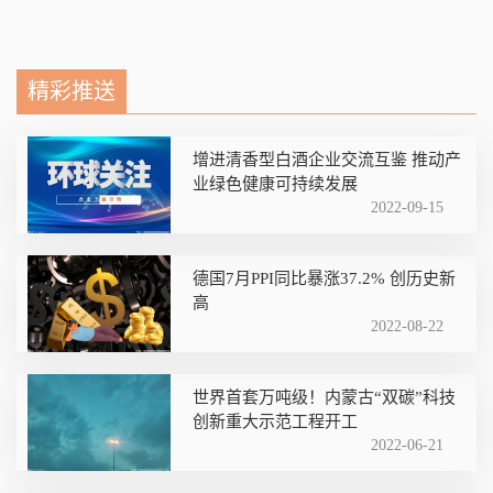
精彩推送
增进清香型白酒企业交流互鉴 推动产
业绿色健康可持续发展
2022-09-15
德国7月PPI同比暴涨37.2% 创历史新
高
2022-08-22
世界首套万吨级！内蒙古“双碳”科技
创新重大示范工程开工
2022-06-21