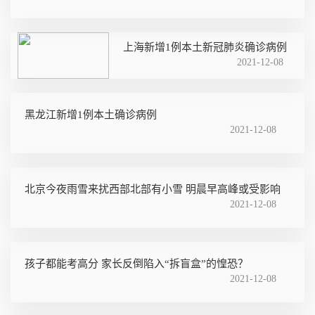
上海新增1例本土新冠肺炎确诊病例
2021-12-08
黑龙江新增1例本土确诊病例
2021-12-08
北京今夜雨雪来扰西部北部有小雪 明晨早高峰或受影响
2021-12-08
孩子都能考高分 家长反倒陷入“拆盲盒”的惶恐？
2021-12-08