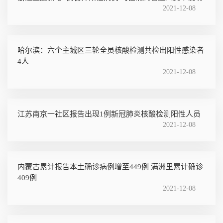
2021-12-08
哈尔滨：六个主城区三轮全员核酸检测共检出阳性感染者
4人
2021-12-08
江苏南京一社区报告出现1例新冠肺炎核酸检测阳性人员
2021-12-08
内蒙古累计报告本土确诊病例增至449例 满洲里累计确诊
409例
2021-12-08