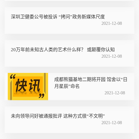
深圳卫健委公号被投诉 “拷问”政务新媒体尺度
2021-12-08
20万年前未知古人类的艺术什么样？ 或颠覆你认知
2021-12-08
成都熊猫基地二期将开园 馆舍以“日
月星辰”命名
2021-12-08
未向领导问好被通报批评 这种方式很“不文明”
2021-12-08