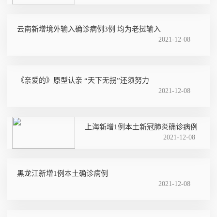
云南新增境外输入确诊病例3例 均为老挝输入
2021-12-08
《亲爱的》原型认亲 “天下无拐”还须努力
2021-12-08
上海新增1例本土新冠肺炎确诊病例
2021-12-08
黑龙江新增1例本土确诊病例
2021-12-08