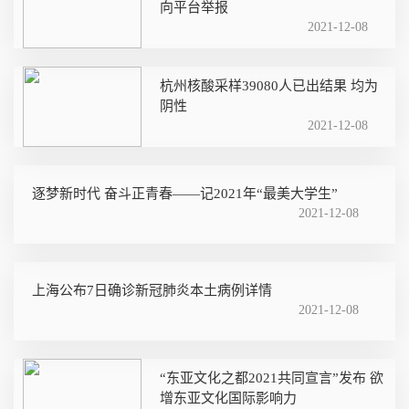
向平台举报
2021-12-08
杭州核酸采样39080人已出结果 均为
阴性
2021-12-08
逐梦新时代 奋斗正青春——记2021年“最美大学生”
2021-12-08
上海公布7日确诊新冠肺炎本土病例详情
2021-12-08
“东亚文化之都2021共同宣言”发布 欲
增东亚文化国际影响力