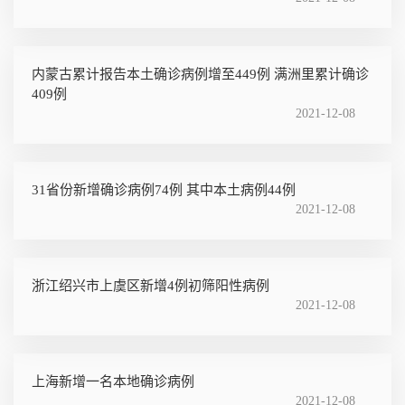
内蒙古累计报告本土确诊病例增至449例 满洲里累计确诊
409例
2021-12-08
31省份新增确诊病例74例 其中本土病例44例
2021-12-08
浙江绍兴市上虞区新增4例初筛阳性病例
2021-12-08
上海新增一名本地确诊病例
2021-12-08