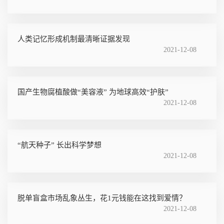
人类记忆形成机制最清晰证据发现
2021-12-08
国产生物腐植酸做“美容液” 为地球高效“护肤”
2021-12-08
“航天种子” 长出科学梦想
2021-12-08
脱单盲盒市场乱象丛生，花1元钱能在这找到爱情？
2021-12-08