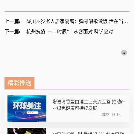
上一篇:
陇川78岁老人居家隔离：弹琴唱歌做饭 活在当下更向往明天
下一篇:
杭州抗疫“十二时辰”：从容面对 科学应对
x
精彩推送
增进清香型白酒企业交流互鉴 推动产
业绿色健康可持续发展
2022-09-15