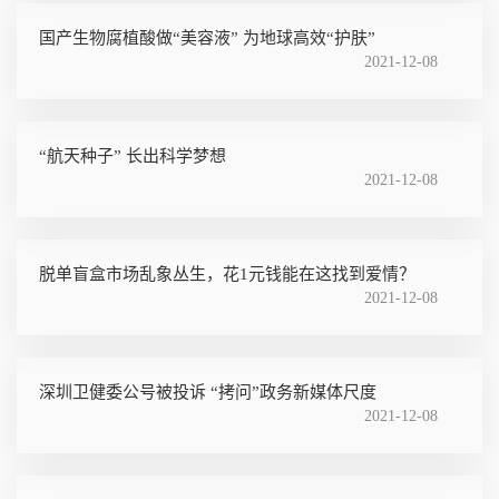
国产生物腐植酸做“美容液” 为地球高效“护肤”
2021-12-08
“航天种子” 长出科学梦想
2021-12-08
脱单盲盒市场乱象丛生，花1元钱能在这找到爱情？
2021-12-08
深圳卫健委公号被投诉 “拷问”政务新媒体尺度
2021-12-08