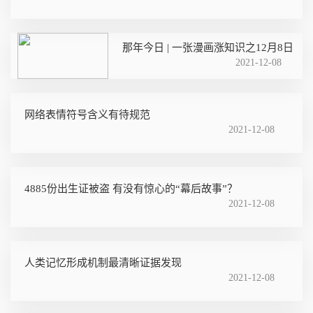
那年今日 | 一张漫画涨知识之12月8日
2021-12-08
网络表情符号含义有待规范
2021-12-08
4885份出生证被盗 有没有惊心的“幕后故事”？
2021-12-08
人类记忆形成机制最清晰证据发现
2021-12-08