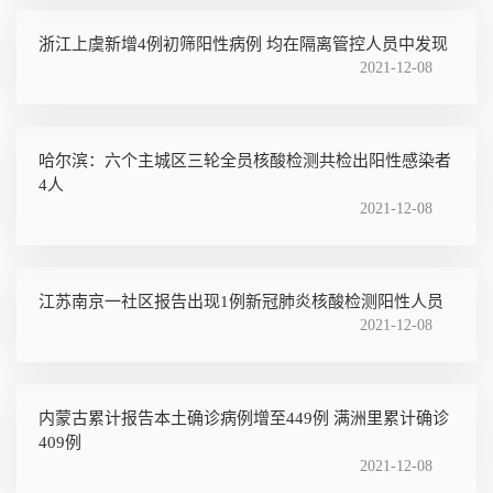
浙江上虞新增4例初筛阳性病例 均在隔离管控人员中发现
2021-12-08
哈尔滨：六个主城区三轮全员核酸检测共检出阳性感染者
4人
2021-12-08
江苏南京一社区报告出现1例新冠肺炎核酸检测阳性人员
2021-12-08
内蒙古累计报告本土确诊病例增至449例 满洲里累计确诊
409例
2021-12-08