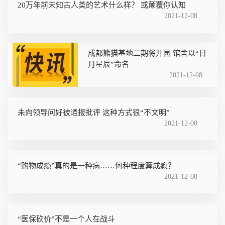
20万年前未知古人类的艺术什么样？ 或颠覆你认知
2021-12-08
成都熊猫基地二期将开园 馆舍以“日
月星辰”命名
2021-12-08
未向领导问好被通报批评 这种方式很“不文明”
2021-12-08
“购物成瘾”真的是一种病……何种程度算成瘾？
2021-12-08
“医保砍价”不是一个人在战斗