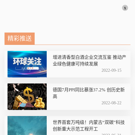
x
精彩推送
增进清香型白酒企业交流互鉴 推动产
业绿色健康可持续发展
2022-09-15
德国7月PPI同比暴涨37.2% 创历史新
高
2022-08-22
世界首套万吨级！内蒙古“双碳”科技
创新重大示范工程开工