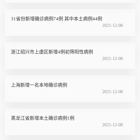
31省份新增确诊病例74例 其中本土病例44例
2021-12-08
浙江绍兴市上虞区新增4例初筛阳性病例
2021-12-08
上海新增一名本地确诊病例
2021-12-08
黑龙江省新增本土确诊病例1例
2021-12-08