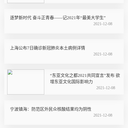
逐梦新时代 奋斗正青春——记2021年“最美大学生”
2021-12-08
上海公布7日确诊新冠肺炎本土病例详情
2021-12-08
“东亚文化之都2021共同宣言”发布 欲
增东亚文化国际影响力
2021-12-08
宁波镇海：防范区外民众核酸结果均为阴性
2021-12-08