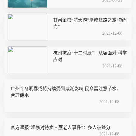
2022-06-21
甘肃金塔“航天游”渐成丝路之旅“新时
尚”
2021-12-08
杭州抗疫“十二时辰”：从容面对 科学
应对
2021-12-08
广州今冬明春或将持续受到咸潮影响 民众需注意节水、
合理储水
2021-12-08
官方通报“粗暴对待卖甘蔗老人事件”：多人被处分
2021-12-08