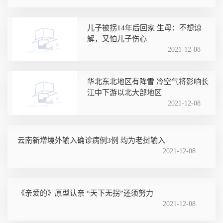
儿子被拐14年后回家 生母：不想谅
解，又怕儿子伤心
2021-12-08
华北东北地区有降雪 冷空气将影响长
江中下游以北大部地区
2021-12-08
云南新增境外输入确诊病例3例 均为老挝输入
2021-12-08
《亲爱的》原型认亲 “天下无拐”还须努力
2021-12-08