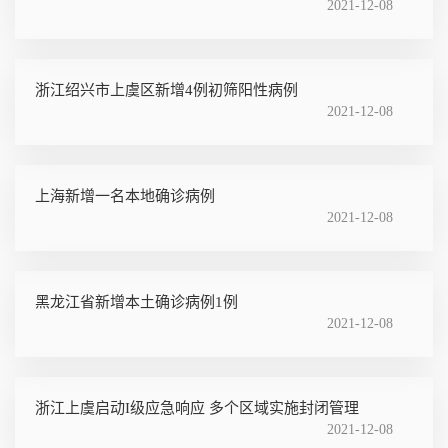
2021-12-08
浙江绍兴市上虞区新增4例初筛阳性病例
2021-12-08
上海新增一名本地确诊病例
2021-12-08
黑龙江省新增本土确诊病例1例
2021-12-08
浙江上虞启动I级应急响应 多个区域实施封闭管理
2021-12-08