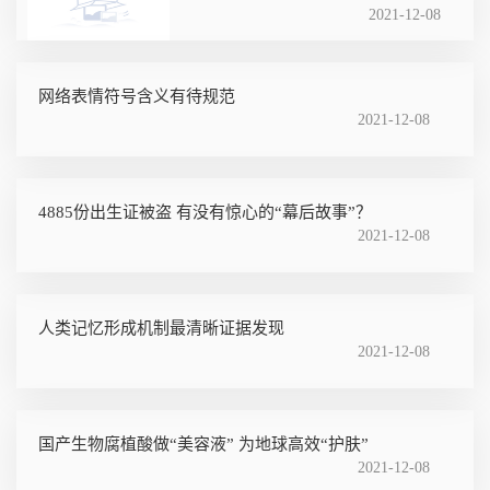
2021-12-08
网络表情符号含义有待规范
2021-12-08
4885份出生证被盗 有没有惊心的“幕后故事”？
2021-12-08
人类记忆形成机制最清晰证据发现
2021-12-08
国产生物腐植酸做“美容液” 为地球高效“护肤”
2021-12-08