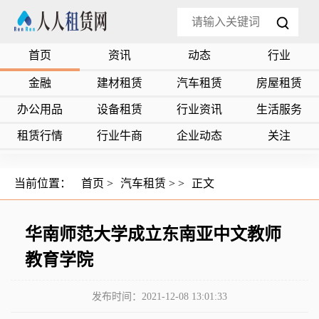
首页
资讯
动态
行业
金融
建材租赁
汽车租赁
房屋租赁
办公用品
设备租赁
行业资讯
生活服务
租赁行情
行业牛商
企业动态
关注
当前位置：
首页
>
汽车租赁
> >
正文
华南师范大学成立东南亚中文教师
教育学院
发布时间：2021-12-08 13:01:33