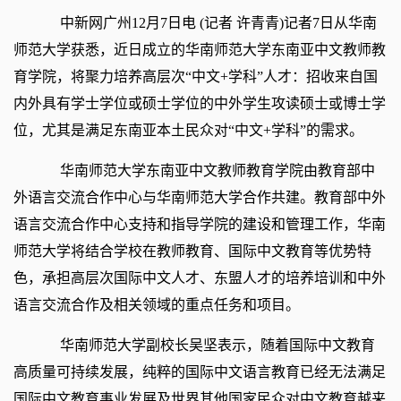
中新网
广州12月7日电 (记者 许青青)记者7日从华南
师范大学获悉，近日成立的华南师范大学东南亚中文教师教
育学院，将聚力培养高层次“中文+学科”人才：招收来自国
内外具有学士学位或硕士学位的中外学生攻读硕士或博士学
位，尤其是满足东南亚本土民众对“中文+学科”的需求。
华南师范大学东南亚中文教师教育学院由教育部中
外语言交流合作中心与华南师范大学合作共建。教育部中外
语言交流合作中心支持和指导学院的建设和管理工作，华南
师范大学将结合学校在教师教育、国际中文教育等优势特
色，承担高层次国际中文人才、东盟人才的培养培训和中外
语言交流合作及相关领域的重点任务和项目。
华南师范大学副校长吴坚表示，随着国际中文教育
高质量可持续发展，纯粹的国际中文语言教育已经无法满足
国际中文教育事业发展及世界其他国家民众对中文教育越来