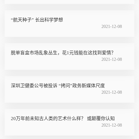
“航天种子” 长出科学梦想
2021-12-08
脱单盲盒市场乱象丛生，花1元钱能在这找到爱情？
2021-12-08
深圳卫健委公号被投诉 “拷问”政务新媒体尺度
2021-12-08
20万年前未知古人类的艺术什么样？ 或颠覆你认知
2021-12-08