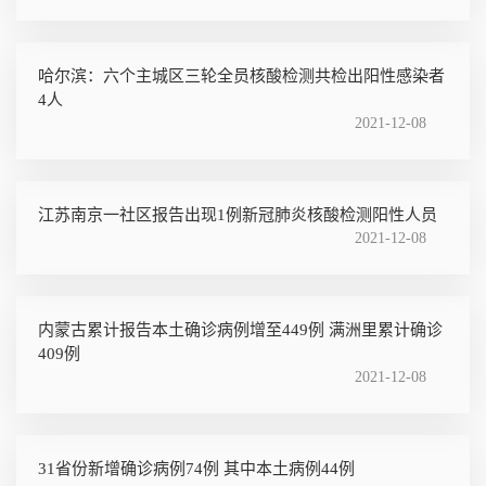
哈尔滨：六个主城区三轮全员核酸检测共检出阳性感染者
4人
2021-12-08
江苏南京一社区报告出现1例新冠肺炎核酸检测阳性人员
2021-12-08
内蒙古累计报告本土确诊病例增至449例 满洲里累计确诊
409例
2021-12-08
31省份新增确诊病例74例 其中本土病例44例