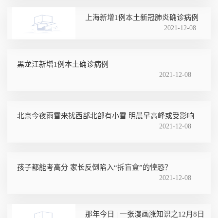
上海新增1例本土新冠肺炎确诊病例
2021-12-08
黑龙江新增1例本土确诊病例
2021-12-08
北京今夜雨雪来扰西部北部有小雪 明晨早高峰或受影响
2021-12-08
孩子都能考高分 家长反倒陷入“拆盲盒”的惶恐？
2021-12-08
那年今日 | 一张漫画涨知识之12月8日