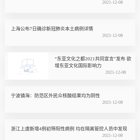
2021-12-08
上海公布7日确诊新冠肺炎本土病例详情
2021-12-08
“东亚文化之都2021共同宣言”发布 欲
增东亚文化国际影响力
2021-12-08
宁波镇海：防范区外民众核酸结果均为阴性
2021-12-08
浙江上虞新增4例初筛阳性病例 均在隔离管控人员中发现
2021-12-08