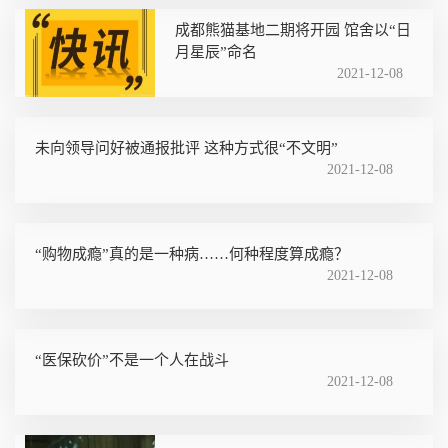
成都熊猫基地二期将开园 馆舍以“日
月星辰”命名
2021-12-08
未向领导问好被通报批评 这种方式很“不文明”
2021-12-08
“购物成瘾”真的是一种病……何种程度算成瘾？
2021-12-08
“医保砍价”不是一个人在战斗
2021-12-08