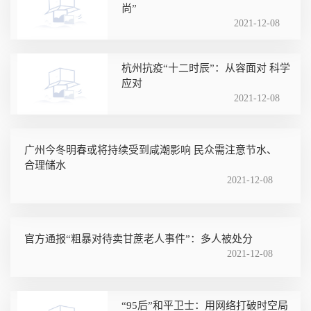
尚”
2021-12-08
杭州抗疫“十二时辰”：从容面对 科学
应对
2021-12-08
广州今冬明春或将持续受到咸潮影响 民众需注意节水、
合理储水
2021-12-08
官方通报“粗暴对待卖甘蔗老人事件”：多人被处分
2021-12-08
“95后”和平卫士：用网络打破时空局