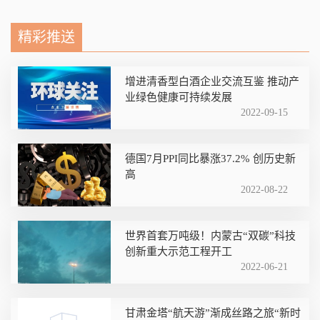
精彩推送
增进清香型白酒企业交流互鉴 推动产
业绿色健康可持续发展
2022-09-15
德国7月PPI同比暴涨37.2% 创历史新
高
2022-08-22
世界首套万吨级！内蒙古“双碳”科技
创新重大示范工程开工
2022-06-21
甘肃金塔“航天游”渐成丝路之旅“新时