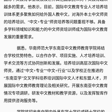
越多的需求。他表示，目前，国际中文教育专业人才培养培
训体系更多聚焦如何给外国人教中文，对海外本土中文师资
的培养培训、“中文+专业”师资培养等问题重视不够。具备
多学科领域知识和能力的中文师资培训师成为国际中文教育
发展的重要需求。
据悉，华南师范大学东南亚中文教师教育学院将结
合学校优势特色，以合作办学、项目实施、人才培养培训、
学术交流等方式协同创新和发展。培养培训高层次国际中文
师资，通过“中文+专业”“中文+行业”以及学校正在推进的
“东南亚学”交叉学科培养培训国际中文人才和东盟人才，开
展国际中文教师教育理论及相关研究，开展东南亚中文教育
情况专项调研，研发中文教材和教学资源，以及发挥智库作
用提供咨询服务等。
学院将招收来自国内外具有学士学位或硕士学位的