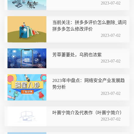
2023-07-02
当前关注：拼多多评价怎么删除_请问
拼多多怎么修改评价
2023-07-02
芳草萋萋处，乌鸦也浓紫
2023-07-02
2023年中盘点：网络安全产业发展趋
势分析
2023-07-02
叶赛宁简介及代表作（叶赛宁简介）
2023-07-02