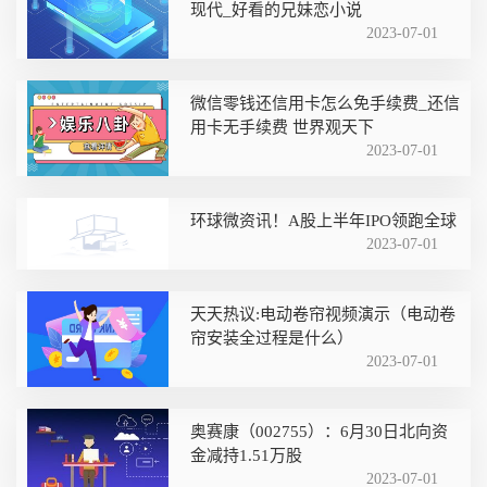
现代_好看的兄妹恋小说
2023-07-01
微信零钱还信用卡怎么免手续费_还信
用卡无手续费 世界观天下
2023-07-01
环球微资讯！A股上半年IPO领跑全球
2023-07-01
天天热议:电动卷帘视频演示（电动卷
帘安装全过程是什么）
2023-07-01
奥赛康（002755）：6月30日北向资
金减持1.51万股
2023-07-01