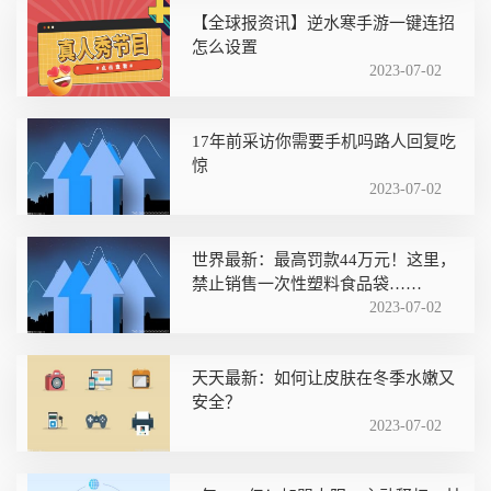
【全球报资讯】逆水寒手游一键连招
怎么设置
2023-07-02
17年前采访你需要手机吗路人回复吃
惊
2023-07-02
世界最新：最高罚款44万元！这里，
禁止销售一次性塑料食品袋……
2023-07-02
天天最新：如何让皮肤在冬季水嫩又
安全？
2023-07-02