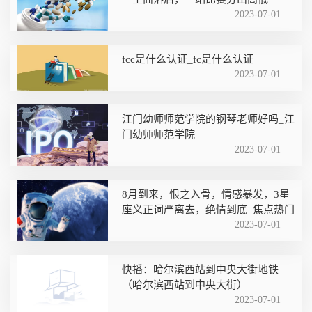
2023-07-01
fcc是什么认证_fc是什么认证
2023-07-01
江门幼师师范学院的钢琴老师好吗_江
门幼师师范学院
2023-07-01
8月到来，恨之入骨，情感暴发，3星
座义正词严离去，绝情到底_焦点热门
2023-07-01
快播：哈尔滨西站到中央大街地铁
（哈尔滨西站到中央大街）
2023-07-01