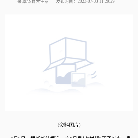
来源:体育大生意
发布时间：2023-07-03 11:29:29
(资料图片)