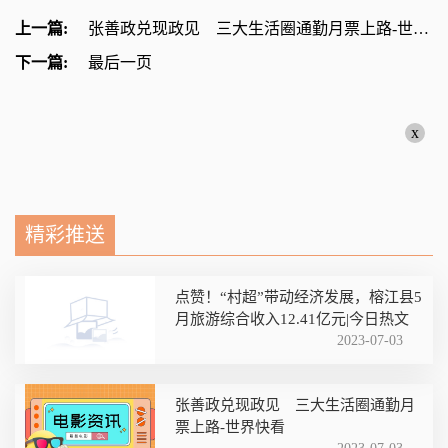
上一篇:
张善政兑现政见 三大生活圈通勤月票上路-世界快看
下一篇:
最后一页
x
精彩推送
点赞！“村超”带动经济发展，榕江县5
月旅游综合收入12.41亿元|今日热文
2023-07-03
张善政兑现政见 三大生活圈通勤月
票上路-世界快看