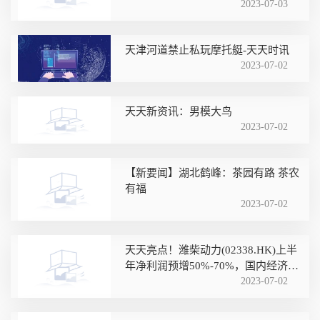
2023-07-03
天津河道禁止私玩摩托艇-天天时讯
2023-07-02
天天新资讯：男模大鸟
2023-07-02
【新要闻】湖北鹤峰：茶园有路 茶农
有福
2023-07-02
天天亮点！潍柴动力(02338.HK)上半
年净利润预增50%-70%，国内经济向
好及出口市场需求旺盛
2023-07-02