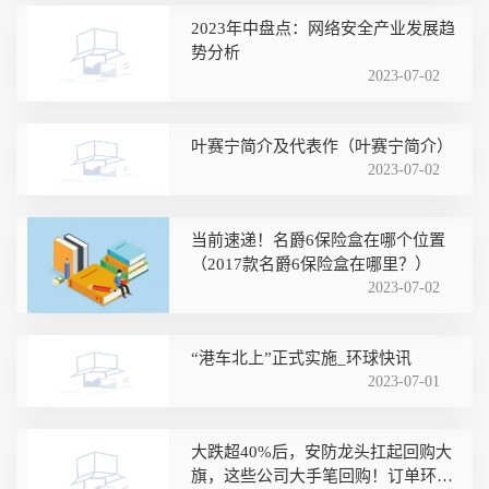
2023年中盘点：网络安全产业发展趋
势分析
2023-07-02
叶赛宁简介及代表作（叶赛宁简介）
2023-07-02
当前速递！名爵6保险盒在哪个位置
（2017款名爵6保险盒在哪里？）
2023-07-02
“港车北上”正式实施_环球快讯
2023-07-01
大跌超40%后，安防龙头扛起回购大
旗，这些公司大手笔回购！订单环比