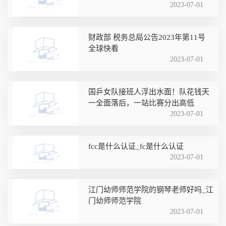
暴增64%，日均增速超三成，国庆旅
2023-07-01
游预热
财政部 税务总局公告2023年第11号
全球快看
2023-07-01
国乒女队接班人浮出水面！队花钱天
一全面落后，一站比赛分出高低
2023-07-01
fcc是什么认证_fc是什么认证
2023-07-01
江门幼师师范学院的钢琴老师好吗_江
门幼师师范学院
2023-07-01