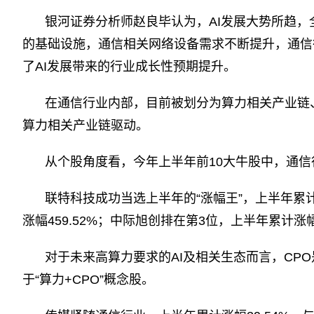
银河证券分析师赵良毕认为，AI发展大势所趋，
的基础设施，通信相关网络设备需求不断提升，通信
了AI发展带来的行业成长性预期提升。
在通信行业内部，目前被划分为算力相关产业链
算力相关产业链驱动。
从个股角度看，今年上半年前10大牛股中，通信
联特科技成功当选上半年的“涨幅王”，上半年累计
涨幅459.52%；中际旭创排在第3位，上半年累计涨幅4
对于未来高算力要求的AI及相关生态而言，CPO
于“算力+CPO”概念股。