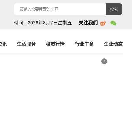
搜索
时间：2026年8月7日星期五
关注我们
资讯
生活服务
租赁行情
行业牛商
企业动态
x