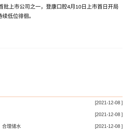
首批上市公司之一，登康口腔4月10日上市首日开局
持续低位徘徊。
[2021-12-08 ]
[2021-12-08 ]
、合理储水
[2021-12-08 ]