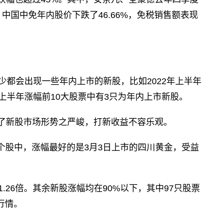
；中国中免年内股价下跌了46.66%，免税销售额表现
少都会出现一些年内上市的新股，比如2022年上半年
年上半年涨幅前10大股票中有3只为年内上市新股。
了新股市场形势之严峻，打新收益不容乐观。
只个股中，涨幅最好的是3月3日上市的四川黄金，受益
。
.26倍。其余新股涨幅均在90%以下，其中97只股票
行情。