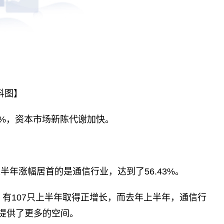
料图】
0%，资本市场新陈代谢加快。
上半年涨幅居首的是通信行业，达到了56.43%。
，有107只上半年取得正增长，而去年上半年，通信行
涨提供了更多的空间。