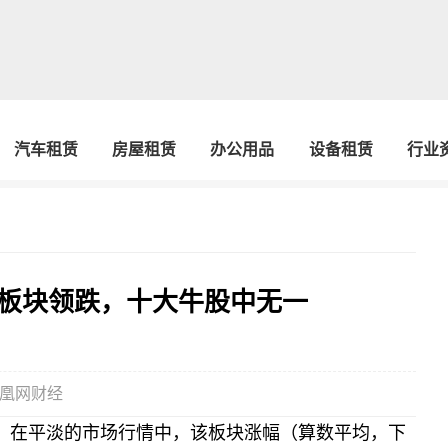
汽车租赁
房屋租赁
办公用品
设备租赁
行业
板块领跌，十大牛股中无一
凰网财经
家，在平淡的市场行情中，该板块涨幅（算数平均，下