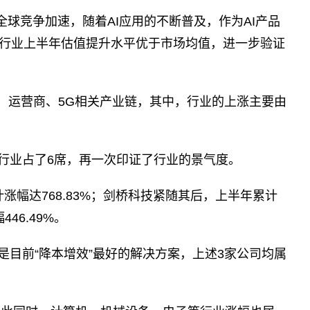
全球竞争加速，随着AI应用的不断普及，作为AI产品
行业上半年估值提升水平优于市场均值，进一步验证
、运营商、5G相关产业链，其中，行业的上涨主要由
行业占了6席，再一次印证了行业的景气度。
涨幅达768.83%；剑桥科技紧随其后，上半年累计
46.49%。
是目前“降本增效”最好的解决方案，上述3家公司均属