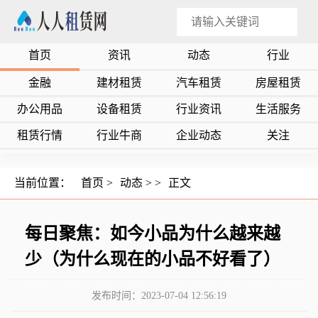
首页
资讯
动态
行业
金融
建材租赁
汽车租赁
房屋租赁
办公用品
设备租赁
行业资讯
生活服务
租赁行情
行业牛商
企业动态
关注
当前位置：
首页
>
动态
> >
正文
每日聚焦：如今小品为什么越来越
少（为什么现在的小品不好看了）
发布时间：2023-07-04 12:56:19