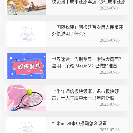
快资讯丨成本还原率怎么算_成本还原
2023-07-04
「国际锐评」阿根廷首次用人民币还
外债说明了什么？
2023-07-03
世界速读：告别苹果一家独大局面？
赵明：荣耀 Magic V2 已做好准备
2023-07-03
上半年通信板块领涨，退市板块领
跌，十大牛股中无一只年内新股
2023-07-03
红米note8来电振动怎么设置
2023-07-03