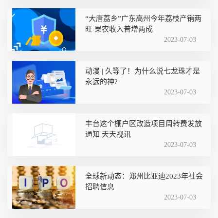
“大唐荔乡”广东高州今年荔枝产销两
旺 果农收入普增两成
2023-07-03
动漫 | 久等了！为什么说七龙珠才是
永远的神?
2023-07-03
丰台这个棚户区改造项目周转费发放
通知 天天视讯
2023-07-03
全球新动态：郑州比亚迪2023年社会
招聘信息
2023-07-03