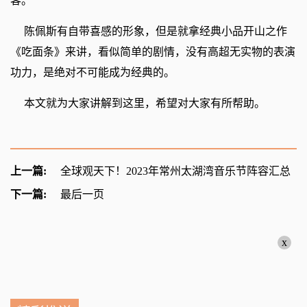
客。
陈佩斯有自带喜感的形象，但是就拿经典小品开山之作
《吃面条》来讲，看似简单的剧情，没有高超无实物的表演
功力，是绝对不可能成为经典的。
本文就为大家讲解到这里，希望对大家有所帮助。
上一篇:
全球观天下！2023年常州太湖湾音乐节阵容汇总
下一篇:
最后一页
x