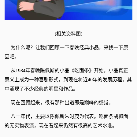
(相关资料图)
为什么呢？让我们回顾一下春晚经典小品，来找一下原
因吧。
从1984年春晚陈佩斯的小品《吃面条》开始，小品真正
意义上成为一种喜剧形式，到现在将近40年的发展历程，其
中涌现了不少经典的明星和作品。
现在回顾起来，很有那种出道即是巅峰的感觉。
八十年代，主要以陈佩斯朱时茂为代表。吃面条胡椒面
的无实物表演，现在看起来仍然有很高的艺术水准。