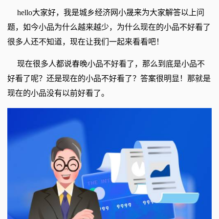
hello大家好，我是城乡经济网小晟来为大家解答以上问
题，如今小品为什么越来越少，为什么现在的小品不好看了
很多人还不知道，现在让我们一起来看看吧！
现在很多人都说春晚小品不好看了，那么到底是小品不
好看了呢？还是现在的小品不好看了？答案很明显！那就是
现在的小品没有以前好看了。