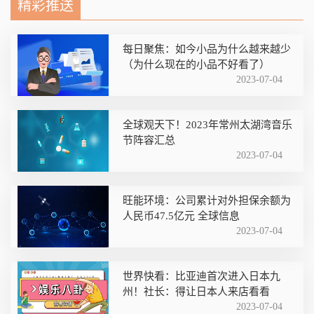
精彩推送
每日聚焦：如今小品为什么越来越少
（为什么现在的小品不好看了）
2023-07-04
全球观天下！2023年常州太湖湾音乐
节阵容汇总
2023-07-04
旺能环境：公司累计对外担保余额为
人民币47.5亿元 全球信息
2023-07-04
世界快看：比亚迪首次进入日本九
州！社长：得让日本人来店看看
2023-07-04