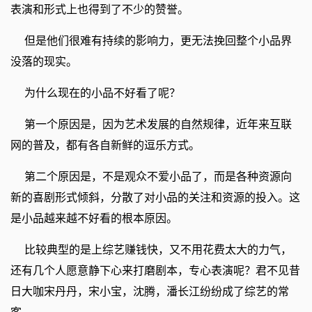
表演和形式上也得到了不少的赞誉。
但是他们很难有持续的影响力，更无法挽回整个小品界
没落的现实。
为什么现在的小品不好看了呢？
第一个原因是，因为艺术发展的自然规律，近年来互联
网的普及，都有各自新鲜的逗乐方式。
第二个原因是，不是观众不爱小品了，而是各种资源向
新的喜剧形式倾斜，分散了对小品的关注和资源的投入。这
是小品越来越不好看的根本原因。
比较典型的是上综艺赚钱快，又不用花费太大的力气，
还有几个人愿意静下心来打磨剧本，专心表演呢？君不见昔
日大咖宋丹丹，宋小宝，沈腾，潘长江纷纷成了综艺的常