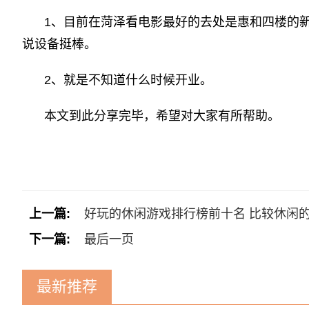
1、目前在菏泽看电影最好的去处是惠和四楼的
说设备挺棒。
2、就是不知道什么时候开业。
本文到此分享完毕，希望对大家有所帮助。
标签：
上一篇:
好玩的休闲游戏排行榜前十名 比较休闲
下一篇:
最后一页
最新推荐