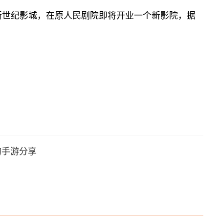
新世纪影城，在原人民剧院即将开业一个新影院，据
的手游分享