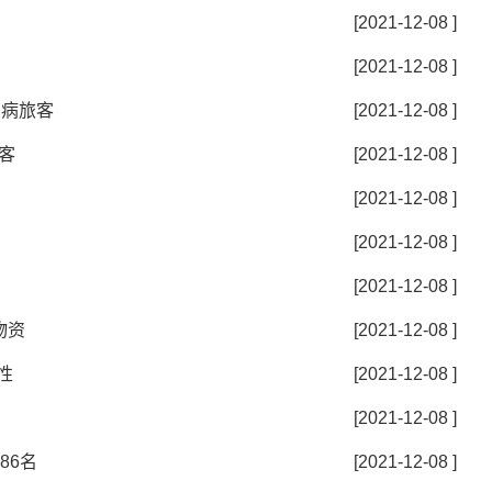
[2021-12-08 ]
[2021-12-08 ]
伤病旅客
[2021-12-08 ]
客
[2021-12-08 ]
[2021-12-08 ]
[2021-12-08 ]
[2021-12-08 ]
物资
[2021-12-08 ]
性
[2021-12-08 ]
[2021-12-08 ]
86名
[2021-12-08 ]