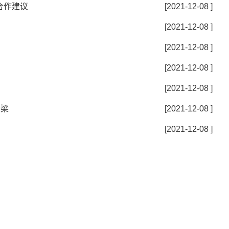
合作建议
[2021-12-08 ]
[2021-12-08 ]
[2021-12-08 ]
[2021-12-08 ]
[2021-12-08 ]
桥梁
[2021-12-08 ]
[2021-12-08 ]