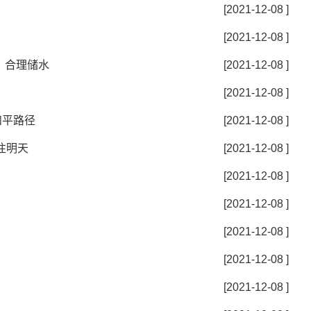
[2021-12-08 ]
[2021-12-08 ]
、合理储水
[2021-12-08 ]
[2021-12-08 ]
和平路径
[2021-12-08 ]
往明天
[2021-12-08 ]
[2021-12-08 ]
[2021-12-08 ]
[2021-12-08 ]
[2021-12-08 ]
[2021-12-08 ]