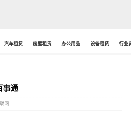
汽车租赁
房屋租赁
办公用品
设备租赁
行业
百事通
联网