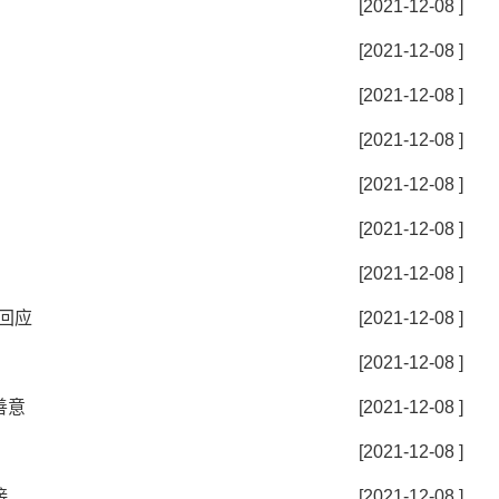
[2021-12-08 ]
[2021-12-08 ]
[2021-12-08 ]
[2021-12-08 ]
[2021-12-08 ]
[2021-12-08 ]
[2021-12-08 ]
回应
[2021-12-08 ]
[2021-12-08 ]
善意
[2021-12-08 ]
[2021-12-08 ]
接
[2021-12-08 ]