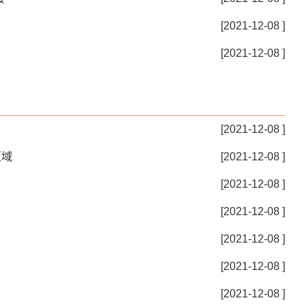
[2021-12-08 ]
[2021-12-08 ]
[2021-12-08 ]
区域
[2021-12-08 ]
[2021-12-08 ]
[2021-12-08 ]
[2021-12-08 ]
[2021-12-08 ]
[2021-12-08 ]