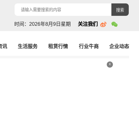
搜索
时间：2026年8月9日星期
关注我们
资讯
生活服务
租赁行情
行业牛商
企业动态
x