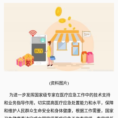
(资料图片)
为进一步发挥国家级专家在医疗应急工作中的技术支持
和业务指导作用，切实提高医疗应急处置能力和水平，保障
和维护人民群众生命安全和身体健康，根据工作需要，国家