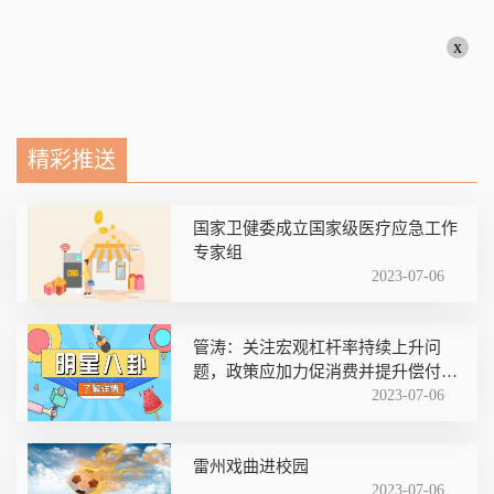
x
精彩推送
国家卫健委成立国家级医疗应急工作
专家组
2023-07-06
管涛：关注宏观杠杆率持续上升问
题，政策应加力促消费并提升偿付能
力
2023-07-06
雷州戏曲进校园
2023-07-06