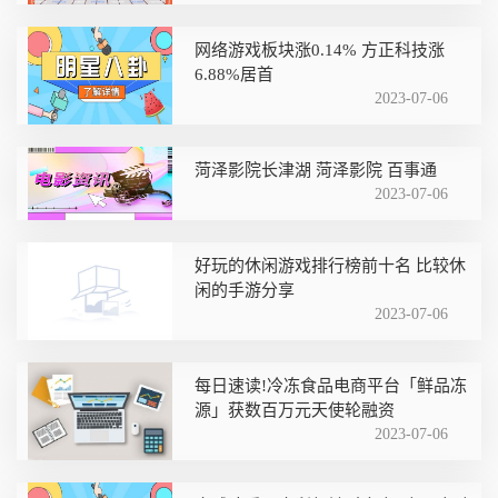
网络游戏板块涨0.14% 方正科技涨
6.88%居首
2023-07-06
菏泽影院长津湖 菏泽影院 百事通
2023-07-06
好玩的休闲游戏排行榜前十名 比较休
闲的手游分享
2023-07-06
每日速读!冷冻食品电商平台「鲜品冻
源」获数百万元天使轮融资
2023-07-06