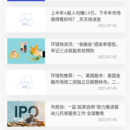
上半年A股人均赚3.9万，下半年市场
值得看好吗？_天天快消息
2023-07-05
环球快资讯：“食脑虫”感染率很低，
牢记三点就能有效预防
2023-07-05
环球热推荐：一、美国股市：美国金
融市场周二因独立日假期休市。二、
美国债市
2023-07-05
市政协：“‘益’起来协商”助力推进婴
幼儿托育服务工作 全球聚焦
2023-07-05