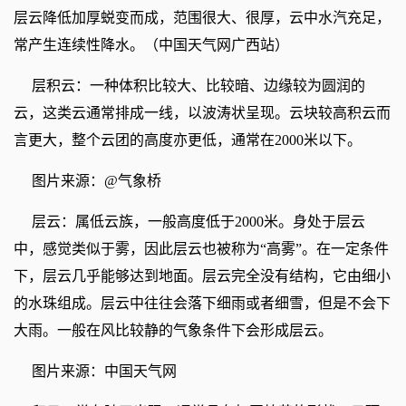
层云降低加厚蜕变而成，范围很大、很厚，云中水汽充足，
常产生连续性降水。（中国天气网广西站）
层积云：一种体积比较大、比较暗、边缘较为圆润的
云，这类云通常排成一线，以波涛状呈现。云块较高积云而
言更大，整个云团的高度亦更低，通常在2000米以下。
图片来源：@气象桥
层云：属低云族，一般高度低于2000米。身处于层云
中，感觉类似于雾，因此层云也被称为“高雾”。在一定条件
下，层云几乎能够达到地面。层云完全没有结构，它由细小
的水珠组成。层云中往往会落下细雨或者细雪，但是不会下
大雨。一般在风比较静的气象条件下会形成层云。
图片来源：中国天气网