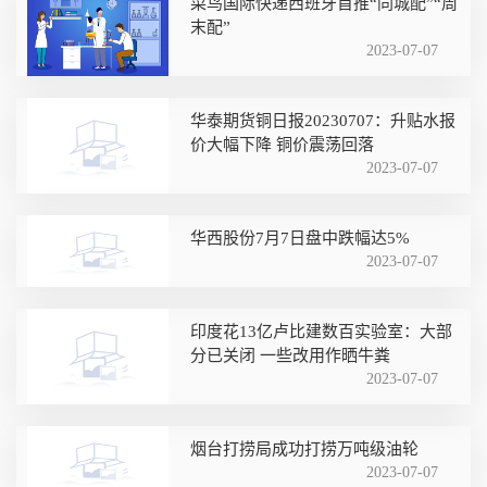
菜鸟国际快递西班牙首推“同城配”“周
末配”
2023-07-07
华泰期货铜日报20230707：升贴水报
价大幅下降 铜价震荡回落
2023-07-07
华西股份7月7日盘中跌幅达5%
2023-07-07
印度花13亿卢比建数百实验室：大部
分已关闭 一些改用作晒牛粪
2023-07-07
烟台打捞局成功打捞万吨级油轮
2023-07-07