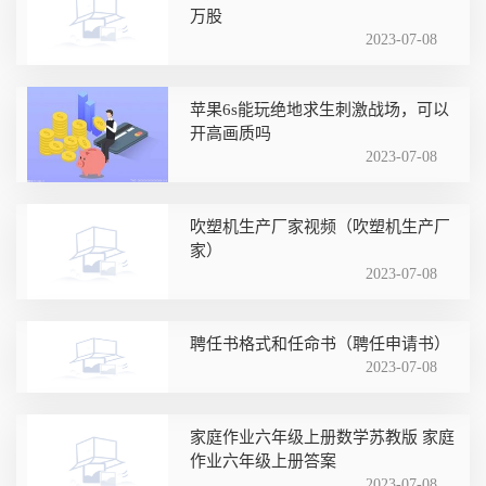
万股
2023-07-08
苹果6s能玩绝地求生刺激战场，可以
开高画质吗
2023-07-08
吹塑机生产厂家视频（吹塑机生产厂
家）
2023-07-08
聘任书格式和任命书（聘任申请书）
2023-07-08
家庭作业六年级上册数学苏教版 家庭
作业六年级上册答案
2023-07-08