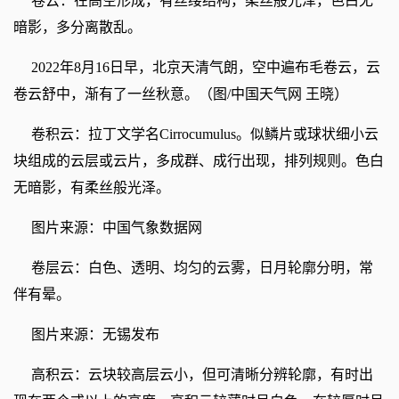
卷云：在高空形成，有丝缕结构，柔丝般光泽，色白无
暗影，多分离散乱。
2022年8月16日早，北京天清气朗，空中遍布毛卷云，云
卷云舒中，渐有了一丝秋意。（图/中国天气网 王晓）
卷积云：拉丁文学名Cirrocumulus。似鳞片或球状细小云
块组成的云层或云片，多成群、成行出现，排列规则。色白
无暗影，有柔丝般光泽。
图片来源：中国气象数据网
卷层云：白色、透明、均匀的云雾，日月轮廓分明，常
伴有晕。
图片来源：无锡发布
高积云：云块较高层云小，但可清晰分辨轮廓，有时出