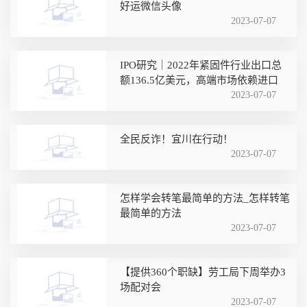
好运微信头像
2023-07-07
IPO研究｜2022年紧固件行业出口总
额136.5亿美元，高端市场依赖进口
2023-07-07
全民反诈！宜川在行动！
2023-07-07
怎样学会转笔最简单的方法_怎样转笔
最简单的方法
2023-07-07
【提供360个职缺】劳工局下周举办3
场配对会
2023-07-07