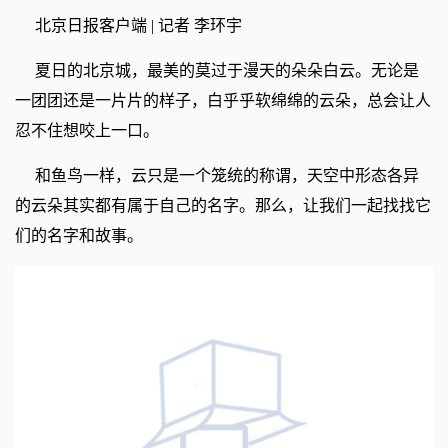
北京日报客户端 | 记者 李环宇
夏日的北京城，最美的莫过于漫天的朵朵白云。无论是
一团团还是一片片的样子，白乎乎软绵绵的云朵，总会让人
忍不住想咬上一口。
和鱼鸟一样，云只是一个笼统的称谓，天空中形态各异
的云朵其实都有属于自己的名字。那么，让我们一起找找它
们的名字和故事。