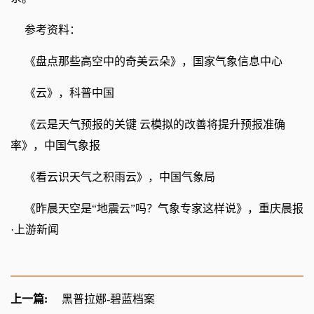
参考资料：
《盘点那些高空中的奇美云朵》，国家气象信息中心
《云》，科普中国
《云是天气预报的关键 云模拟的改善将提升预报准确
率》，中国气象报
《看云识天气之积雨云》，中国气象局
《昨晨天空是“地震云”吗？气象专家这样说》，重庆晨报
·上游新闻
上一篇:
黑普拉娜-碧蓝档案