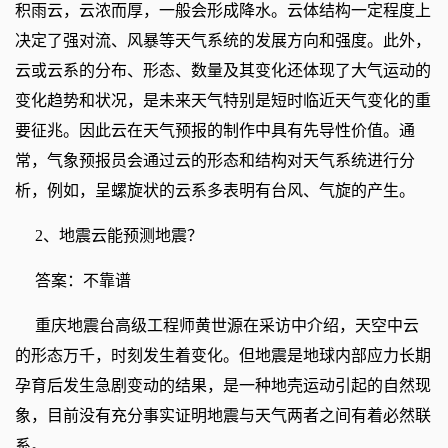
积雨云，云浓而厚，一般会形成降水。云体结构一定程度上
决定了强对流、风暴等天气系统的发展方向和强度。此外，
云或云系的分布、形态、数量及其变化还体现了大气运动的
变化趋势和状况，是未来天气特别是短时临近天气变化的重
要征兆。因此云在天气预报的制作中具有先导性价值。通
常，气象预报员会通过云的形态和结构对天气系统进行分
析，例如，呈螺旋状的云系多表明有台风、气旋的产生。
2、地震云能预测地震？
答案：不靠谱
重庆地震台高级工程师黄世源在采访中介绍，天空中云
的形态万千，时刻发生着变化。但地震是地球内部应力长期
孕育后发生急剧变动的结果，是一种地壳运动引起的自然现
象，目前没有充分事实证明地震与天气两者之间有着必然联
系。