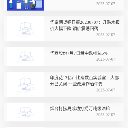
2023-07-07
华泰期货铜日报20230707：升贴水报
价大幅下降 铜价震荡回落
2023-07-07
华西股份7月7日盘中跌幅达5%
2023-07-07
印度花13亿卢比建数百实验室：大部
分已关闭 一些改用作晒牛粪
2023-07-07
烟台打捞局成功打捞万吨级油轮
2023-07-07