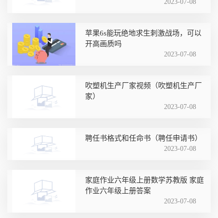
2023-07-08
苹果6s能玩绝地求生刺激战场，可以
开高画质吗
2023-07-08
吹塑机生产厂家视频（吹塑机生产厂
家）
2023-07-08
聘任书格式和任命书（聘任申请书）
2023-07-08
家庭作业六年级上册数学苏教版 家庭
作业六年级上册答案
2023-07-08