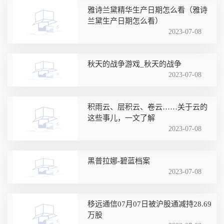
雅诗兰黛精华生产日期怎么看（雅诗
兰黛生产日期怎么看）
2023-07-08
秋天的战争游戏_秋天的战争
2023-07-08
积雨云、层积云、卷云……关于云的
这些事儿，一文了解
2023-07-08
黑普拉娜-碧蓝档案
2023-07-08
移远通信07月07日被沪股通减持28.69
万股