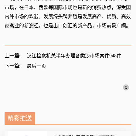
市场，在日本、西欧等国际市场也是新的消费热点，深受国
内外市场的欢迎。发展绿头鸭养殖是发展高产、优质、高效
家禽业的新途径，也是出口创汇的新产品，市场前景广阔。
上一篇:
汉江检察机关半年办理各类涉市场案件948件
下一篇:
最后一页
x
精彩推送