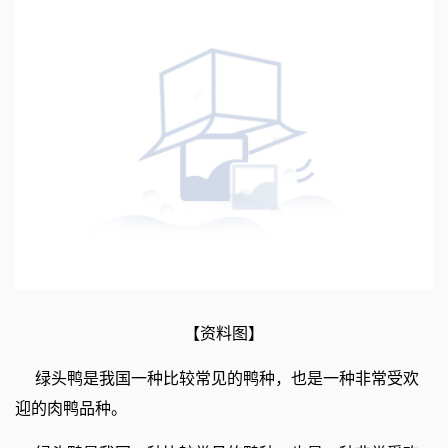
【资料图】
绿头鸭是我国一种比较常见的鸭种，也是一种非常受欢
迎的肉鸭品种。