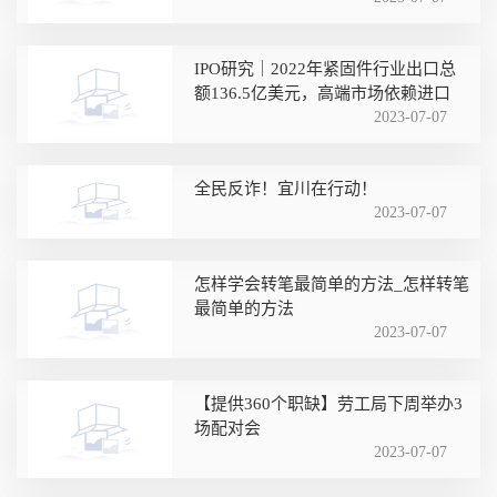
IPO研究｜2022年紧固件行业出口总
额136.5亿美元，高端市场依赖进口
2023-07-07
全民反诈！宜川在行动！
2023-07-07
怎样学会转笔最简单的方法_怎样转笔
最简单的方法
2023-07-07
【提供360个职缺】劳工局下周举办3
场配对会
2023-07-07