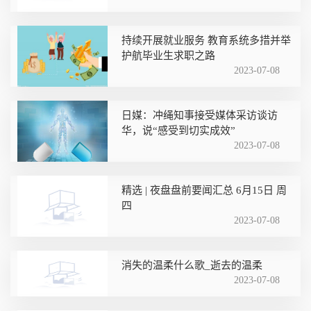
持续开展就业服务 教育系统多措并举
护航毕业生求职之路
2023-07-08
日媒：冲绳知事接受媒体采访谈访
华，说“感受到切实成效”
2023-07-08
精选 | 夜盘盘前要闻汇总 6月15日 周
四
2023-07-08
消失的温柔什么歌_逝去的温柔
2023-07-08