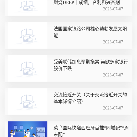
燃烧DEEP｜成绩，名利和兴奋剂
2023-07-07
法国国家铁路公司雄心勃勃发展太阳
能
2023-07-07
受美联储加息预期拖累 美欧多家银行
股价下跌
2023-07-07
交流接近开关（关于交流接近开关的
基本详情介绍）
2023-07-07
菜鸟国际快递西班牙首推“同城配”“周
末配”