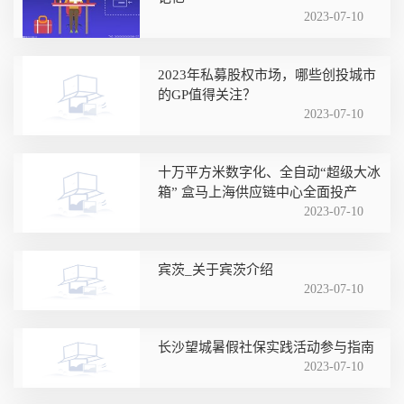
2023-07-10
2023年私募股权市场，哪些创投城市
的GP值得关注？
2023-07-10
十万平方米数字化、全自动“超级大冰
箱” 盒马上海供应链中心全面投产
2023-07-10
宾茨_关于宾茨介绍
2023-07-10
长沙望城暑假社保实践活动参与指南
2023-07-10