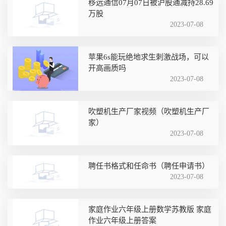
移远通信07月07日被沪股通减持28.69
万股
2023-07-08
苹果6s能玩绝地求生刺激战场，可以
开高画质吗
2023-07-08
吹塑机生产厂家视频（吹塑机生产厂
家）
2023-07-08
聘任书格式和任命书（聘任申请书）
2023-07-08
家庭作业六年级上册数学苏教版 家庭
作业六年级上册答案