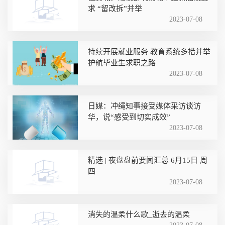
求 “留改拆”并举
2023-07-08
持续开展就业服务 教育系统多措并举
护航毕业生求职之路
2023-07-08
日媒：冲绳知事接受媒体采访谈访
华，说“感受到切实成效”
2023-07-08
精选 | 夜盘盘前要闻汇总 6月15日 周
四
2023-07-08
消失的温柔什么歌_逝去的温柔