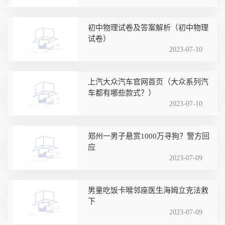
初中物理试卷及答案解析（初中物理
试卷）
2023-07-10
上汽大众汽车官网首页（大众系列汽
车都有哪些款式？）
2023-07-10
郑州一男子悬赏1000万寻狗？警方回
应
2023-07-09
男童吃饭卡喉邻座医生海姆立克法救
下
2023-07-09