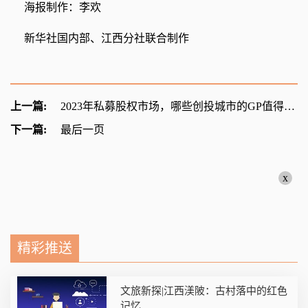
海报制作：李欢
新华社国内部、江西分社联合制作
上一篇:
2023年私募股权市场，哪些创投城市的GP值得关注？
下一篇:
最后一页
x
精彩推送
文旅新探|江西渼陂：古村落中的红色
记忆