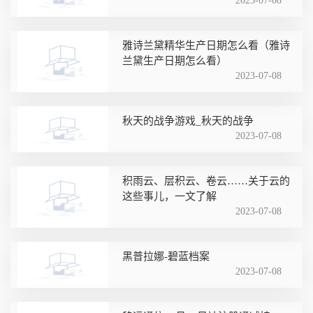
2023-07-08
雅诗兰黛精华生产日期怎么看（雅诗
兰黛生产日期怎么看）
2023-07-08
秋天的战争游戏_秋天的战争
2023-07-08
积雨云、层积云、卷云……关于云的
这些事儿，一文了解
2023-07-08
黑普拉娜-碧蓝档案
2023-07-08