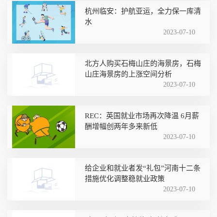
杭州临安：护航亚运，全力保一库清
水
2023-07-10
北方人购买石梅山庄的海景房，石梅
山庄海景房的上涨空间分析
2023-07-10
REC：英国就业市场再次降温 6月薪
酬增幅创两年多来新低
2023-07-10
给企业和就业者发“礼包”河南十二条
措施优化调整稳就业政策
2023-07-10