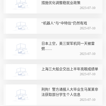
措施优化调整稳就业政策
2023-07-10
“机器人”与“中特估”仍然有戏
2023-07-10
日本上空，美三架军机同一天被雷
劈……
2023-07-10
上海三大船企交出上半年亮眼成绩单
2023-07-10
刑拘！警方通报人大毕业生马某某非
法获取部分学生个人信息
2023-07-10