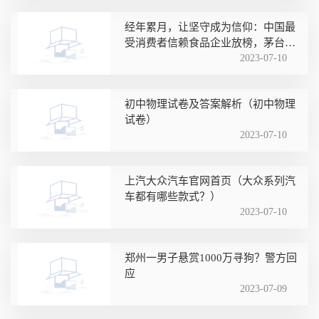
经年累月，让坚守成为信仰：中国最
受消费者信赖食品企业放榜，茅台酒
蝉联榜首
2023-07-10
初中物理试卷及答案解析（初中物理
试卷）
2023-07-10
上汽大众汽车官网首页（大众系列汽
车都有哪些款式？）
2023-07-10
郑州一男子悬赏1000万寻狗？警方回
应
2023-07-09