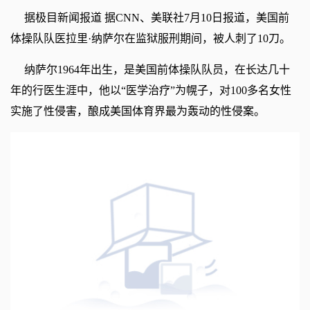
据极目新闻报道 据CNN、美联社7月10日报道，美国前
体操队队医拉里·纳萨尔在监狱服刑期间，被人刺了10刀。
纳萨尔1964年出生，是美国前体操队队员，在长达几十
年的行医生涯中，他以“医学治疗”为幌子，对100多名女性
实施了性侵害，酿成美国体育界最为轰动的性侵案。