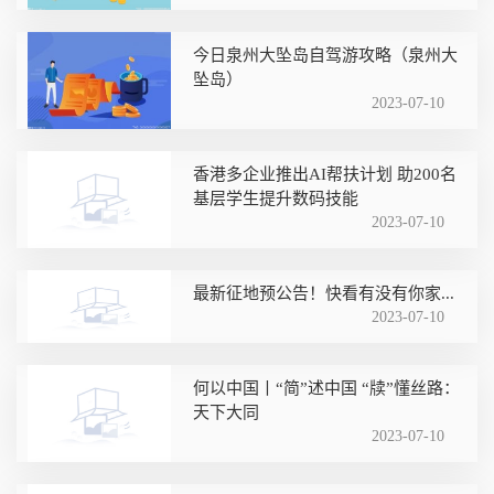
今日泉州大坠岛自驾游攻略（泉州大
坠岛）
2023-07-10
香港多企业推出AI帮扶计划 助200名
基层学生提升数码技能
2023-07-10
最新征地预公告！快看有没有你家...
2023-07-10
何以中国丨“简”述中国 “牍”懂丝路：
天下大同
2023-07-10