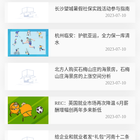
长沙望城暑假社保实践活动参与指南
2023-07-10
杭州临安：护航亚运，全力保一库清
水
2023-07-10
北方人购买石梅山庄的海景房，石梅
山庄海景房的上涨空间分析
2023-07-10
REC：英国就业市场再次降温 6月薪
酬增幅创两年多来新低
2023-07-10
给企业和就业者发“礼包”河南十二条