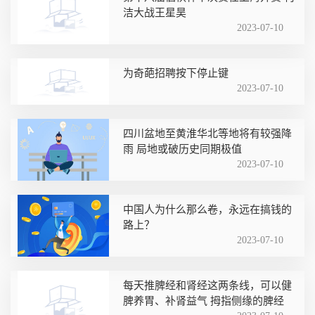
洁大战王星昊
2023-07-10
为奇葩招聘按下停止键
2023-07-10
四川盆地至黄淮华北等地将有较强降
雨 局地或破历史同期极值
2023-07-10
中国人为什么那么卷，永远在搞钱的
路上？
2023-07-10
每天推脾经和肾经这两条线，可以健
脾养胃、补肾益气 拇指侧缘的脾经