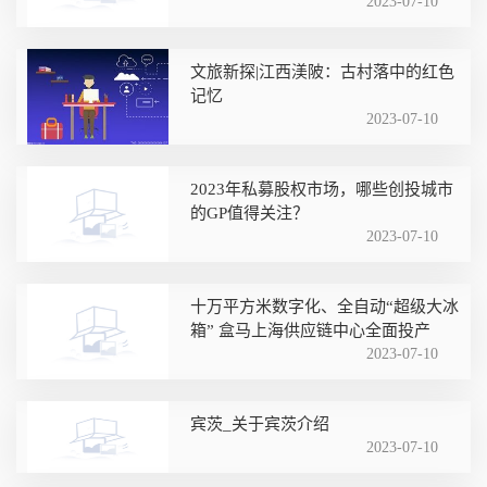
2023-07-10
文旅新探|江西渼陂：古村落中的红色
记忆
2023-07-10
2023年私募股权市场，哪些创投城市
的GP值得关注？
2023-07-10
十万平方米数字化、全自动“超级大冰
箱” 盒马上海供应链中心全面投产
2023-07-10
宾茨_关于宾茨介绍
2023-07-10