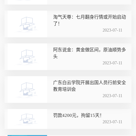
淘气天尊：七月翻身行情或开始启动
了！
2023-07-11
阿东说金：黄金做区间，原油顺势多
头
2023-07-11
广东白云学院开展出国人员行前安全
教育培训会
2023-07-11
罚款4200元，拘留15天！
2023-07-11