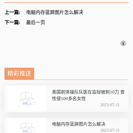
上一篇:
电脑内存蓝屏图片怎么解决
下一篇:
最后一页
x
精彩推送
美国前体操队队医在监狱被刺10刀 曾
性侵100多名女性
2023-07-11
电脑内存蓝屏图片怎么解决
2023-07-11