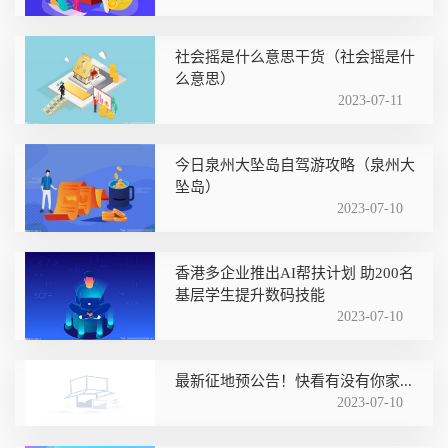
社会摇是什么意思干货（社会摇是什
么意思）
2023-07-11
今日泉州大坠岛自驾游攻略（泉州大
坠岛）
2023-07-10
香港多企业推出AI帮扶计划 助200名
基层学生提升数码技能
2023-07-10
最新征地预公告！快看有没有你家...
2023-07-10