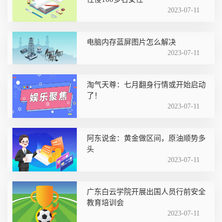
2023-07-11
电脑内存蓝屏图片怎么解决
2023-07-11
淘气天尊：七月翻身行情或开始启动
了！
2023-07-11
阿东说金：黄金做区间，原油顺势多
头
2023-07-11
广东白云学院开展出国人员行前安全
教育培训会
2023-07-11