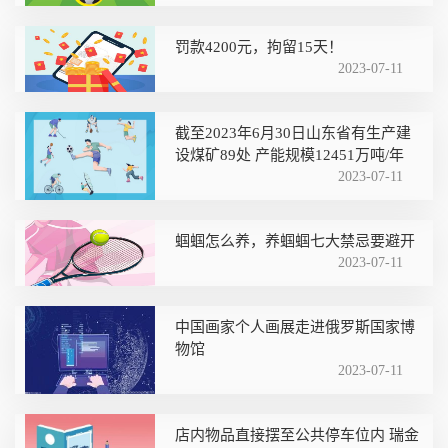
罚款4200元，拘留15天！
2023-07-11
截至2023年6月30日山东省有生产建
设煤矿89处 产能规模12451万吨/年
2023-07-11
蝈蝈怎么养，养蝈蝈七大禁忌要避开
2023-07-11
中国画家个人画展走进俄罗斯国家博
物馆
2023-07-11
店内物品直接摆至公共停车位内 瑞金