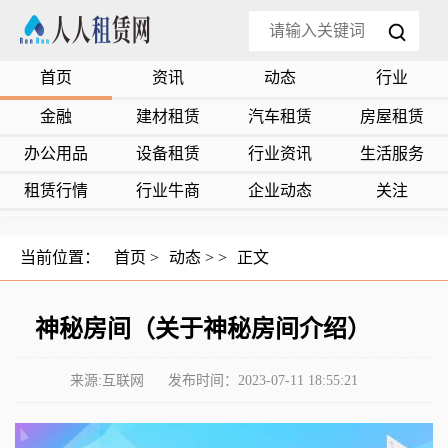
首页
资讯
动态
行业
金融
建材租赁
汽车租赁
房屋租赁
办公用品
设备租赁
行业资讯
生活服务
租赁行情
行业牛商
企业动态
关注
当前位置：
首页
>
动态
> >
正文
神秘房间（关于神秘房间介绍）
来源:互联网
发布时间：2023-07-11 18:55:21