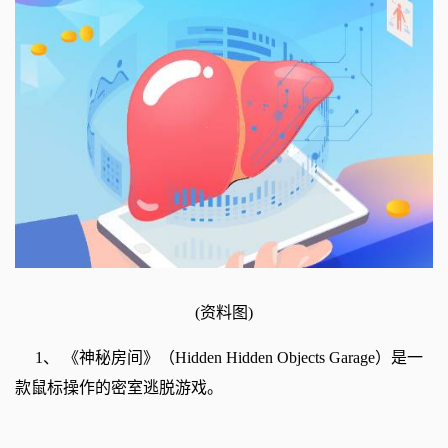
(资料图)
1、 《神秘房间》（Hidden Hidden Objects Garage）是一
款鼠标操作的密室逃脱游戏。