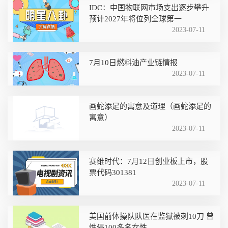
IDC：中国物联网市场支出逐步攀升
预计2027年将位列全球第一
2023-07-11
7月10日燃料油产业链情报
2023-07-11
画蛇添足的寓意及道理（画蛇添足的
寓意）
2023-07-11
赛维时代：7月12日创业板上市，股
票代码301381
2023-07-11
美国前体操队队医在监狱被刺10刀 曾
性侵100多名女性