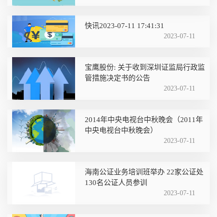
快讯2023-07-11 17:41:31
2023-07-11
宝鹰股份: 关于收到深圳证监局行政监
管措施决定书的公告
2023-07-11
2014年中央电视台中秋晚会（2011年
中央电视台中秋晚会）
2023-07-11
海南公证业务培训班举办 22家公证处
130名公证人员参训
2023-07-11