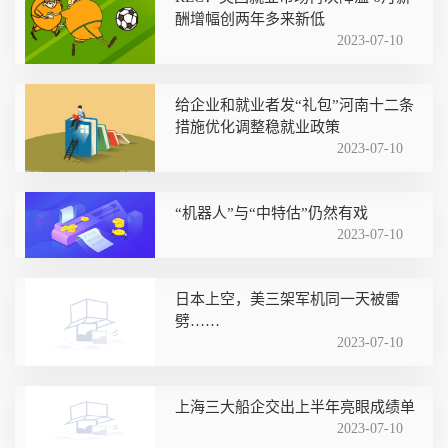
酬增幅创两年多来新低
2023-07-10
给企业和就业者发“礼包”河南十二条
措施优化调整稳就业政策
2023-07-10
“机器人”与“中特估”仍然有戏
2023-07-10
日本上空，美三架军机同一天被雷
劈……
2023-07-10
上海三大船企交出上半年亮眼成绩单
2023-07-10