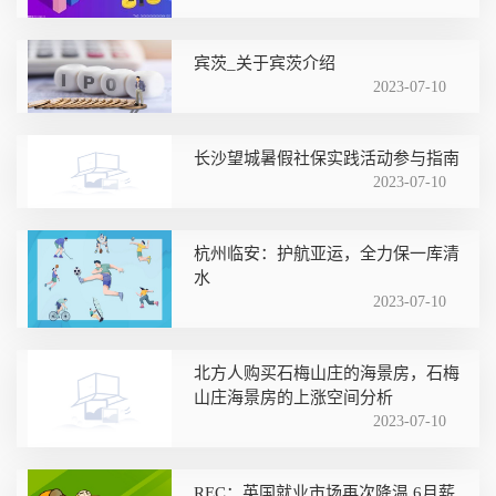
宾茨_关于宾茨介绍
2023-07-10
长沙望城暑假社保实践活动参与指南
2023-07-10
杭州临安：护航亚运，全力保一库清
水
2023-07-10
北方人购买石梅山庄的海景房，石梅
山庄海景房的上涨空间分析
2023-07-10
REC：英国就业市场再次降温 6月薪