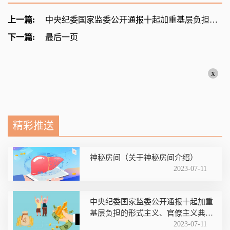
上一篇:
中央纪委国家监委公开通报十起加重基层负担的形式主义、官僚主义典型问题
下一篇:
最后一页
x
精彩推送
神秘房间（关于神秘房间介绍）
2023-07-11
中央纪委国家监委公开通报十起加重
基层负担的形式主义、官僚主义典型
问题
2023-07-11