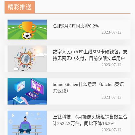
精彩推送
合肥6月CPI同比降0.2%
2023-07-12
数字人民币APP上线SIM卡硬钱包，支
持无网无电支付，目前仅限安卓用户
2023-07-12
home kitchen什么意思（kitchen英语
怎么读）
2023-07-12
丘钛科技：6月摄像头模组销售数量合
计2522.3万件，同比下降16.2%
2023-07-12