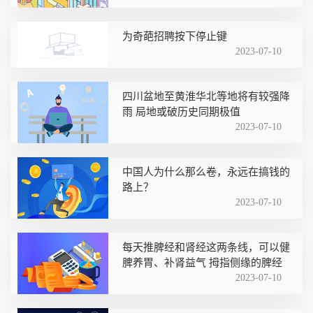
为奇葩招聘按下停止键
2023-07-10
四川盆地至黄淮华北等地将有较强降
雨 局地或破历史同期极值
2023-07-10
中国人为什么那么卷，永远在搞钱的
路上？
2023-07-10
每天推脾经和肾经这两条线，可以健
脾养胃、补肾益气 拇指侧缘的脾经
2023-07-10