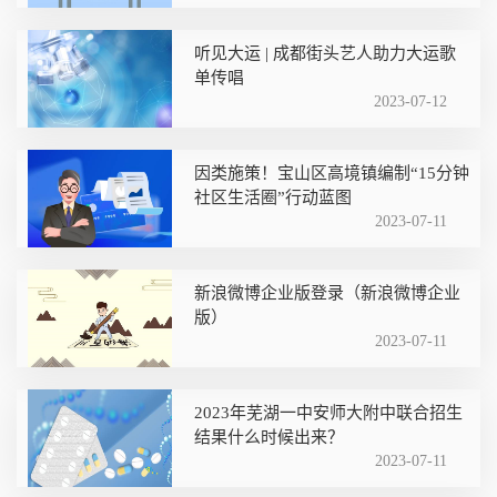
听见大运 | 成都街头艺人助力大运歌
单传唱
2023-07-12
因类施策！宝山区高境镇编制“15分钟
社区生活圈”行动蓝图
2023-07-11
新浪微博企业版登录（新浪微博企业
版）
2023-07-11
2023年芜湖一中安师大附中联合招生
结果什么时候出来？
2023-07-11