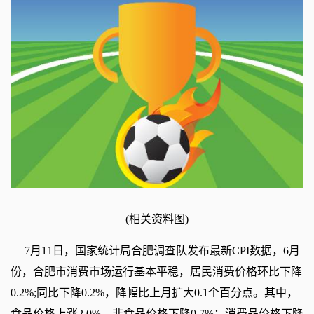
(相关资料图)
7月11日，国家统计局合肥调查队发布最新CPI数据，6月
份，合肥市消费市场运行基本平稳，居民消费价格环比下降
0.2%;同比下降0.2%，降幅比上月扩大0.1个百分点。其中，
食品价格上涨2.0%，非食品价格下降0.7%；消费品价格下降