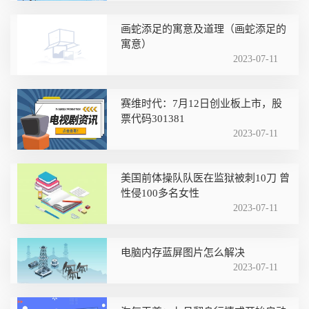
画蛇添足的寓意及道理（画蛇添足的
寓意）
2023-07-11
赛维时代：7月12日创业板上市，股
票代码301381
2023-07-11
美国前体操队队医在监狱被刺10刀 曾
性侵100多名女性
2023-07-11
电脑内存蓝屏图片怎么解决
2023-07-11