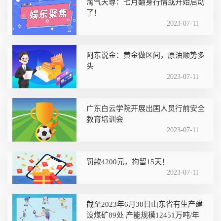
淘气天尊：七月翻身行情或开始启动
了！
2023-07-11
阿东说金：黄金做区间，原油顺势多
头
2023-07-11
广东白云学院开展出国人员行前安全
教育培训会
2023-07-11
罚款4200元，拘留15天！
2023-07-11
截至2023年6月30日山东省有生产建
设煤矿89处 产能规模12451万吨/年