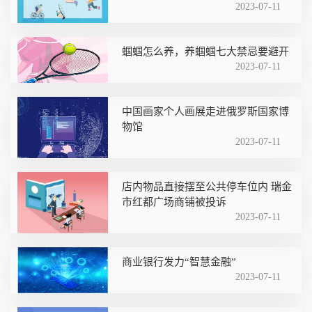
2023-07-11
蝈蝈怎么养，养蝈蝈七大禁忌要避开
2023-07-11
中国画家个人画展走进俄罗斯国家博
物馆
2023-07-11
店内物品直接摆至公共停车位内 瑞金
市红都广场商铺被投诉
2023-07-11
商业银行发力“智慧金融”
2023-07-11