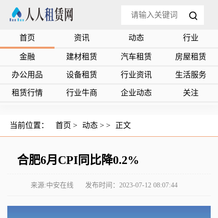
首页
资讯
动态
行业
金融
建材租赁
汽车租赁
房屋租赁
办公用品
设备租赁
行业资讯
生活服务
租赁行情
行业牛商
企业动态
关注
当前位置：
首页
>
动态
> >
正文
合肥6月CPI同比降0.2%
来源:中安在线
发布时间：2023-07-12 08:07:44