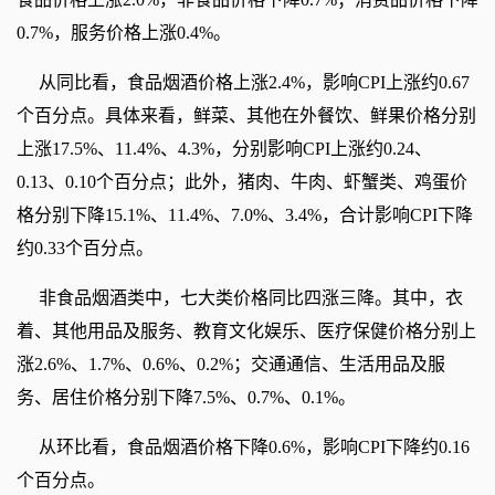
0.7%，服务价格上涨0.4%。
从同比看，食品烟酒价格上涨2.4%，影响CPI上涨约0.67
个百分点。具体来看，鲜菜、其他在外餐饮、鲜果价格分别
上涨17.5%、11.4%、4.3%，分别影响CPI上涨约0.24、
0.13、0.10个百分点；此外，猪肉、牛肉、虾蟹类、鸡蛋价
格分别下降15.1%、11.4%、7.0%、3.4%，合计影响CPI下降
约0.33个百分点。
非食品烟酒类中，七大类价格同比四涨三降。其中，衣
着、其他用品及服务、教育文化娱乐、医疗保健价格分别上
涨2.6%、1.7%、0.6%、0.2%；交通通信、生活用品及服
务、居住价格分别下降7.5%、0.7%、0.1%。
从环比看，食品烟酒价格下降0.6%，影响CPI下降约0.16
个百分点。