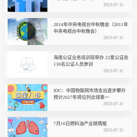
2023-07-11
2014年中央电视台中秋晚会（2011年
中央电视台中秋晚会）
2023-07-11
海南公证业务培训班举办 22家公证处
130名公证人员参训
2023-07-11
IDC：中国物联网市场支出逐步攀升
预计2027年将位列全球第一
2023-07-11
7月10日燃料油产业链情报
2023-07-11