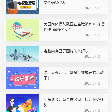
票代码301381
2023-07-11
美国前体操队队医在监狱被刺10刀 曾
性侵100多名女性
2023-07-11
电脑内存蓝屏图片怎么解决
2023-07-11
淘气天尊：七月翻身行情或开始启动
了！
2023-07-11
阿东说金：黄金做区间，原油顺势多
头
2023-07-11