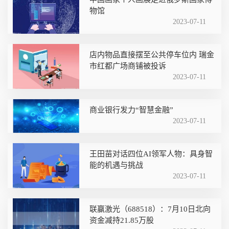
物馆
2023-07-11
店内物品直接摆至公共停车位内 瑞金
市红都广场商铺被投诉
2023-07-11
商业银行发力“智慧金融”
2023-07-11
王田苗对话四位AI领军人物：具身智
能的机遇与挑战
2023-07-11
联赢激光（688518）：7月10日北向
资金减持21.85万股