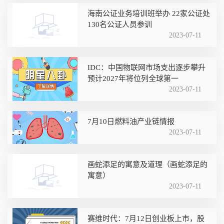
海南公证业务培训班举办 22家公证处
130名公证人员参训
2023-07-11
IDC：中国物联网市场支出逐步攀升
预计2027年将位列全球第一
2023-07-11
7月10日燃料油产业链情报
2023-07-11
画蛇添足的寓意及道理（画蛇添足的
寓意）
2023-07-11
赛维时代：7月12日创业板上市，股