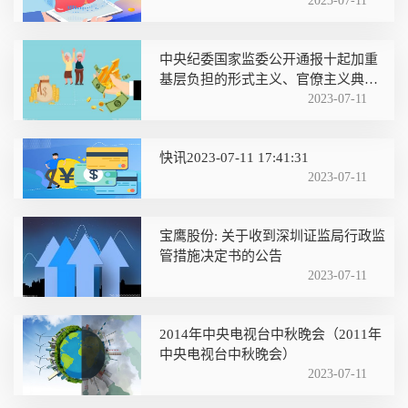
2023-07-11
中央纪委国家监委公开通报十起加重
基层负担的形式主义、官僚主义典型
问题
2023-07-11
快讯2023-07-11 17:41:31
2023-07-11
宝鹰股份: 关于收到深圳证监局行政监
管措施决定书的公告
2023-07-11
2014年中央电视台中秋晚会（2011年
中央电视台中秋晚会）
2023-07-11