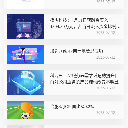
2023-07-12
扬杰科技：7月11日获融资买入
4304.30万元，占当日流入资金比例
22.13%
2023-07-12
加强联动 47亩土地腾退成功
2023-07-12
科瑞思：AI服务器需求增速的提升目
前对公司业务及产品结构改变不明显
2023-07-12
合肥6月CPI同比降0.2%
2023-07-12