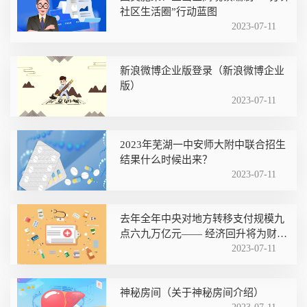
社区生活圈”行动蓝图
2023-07-11
新浪微博企业版登录（新浪微博企业
版）
2023-07-11
2023年芜湖一中安师大附中联合招生
结果什么时候出来？
2023-07-11
去年全年中央对地方转移支付规模九
点六九万亿元—— 经济回升将为财政
收入增长提供支撑
2023-07-11
神秘房间（关于神秘房间介绍）