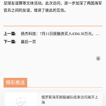
足球友谊赛等文体活动。此次访问，进一步加深了两国海军
官兵之间的友谊，增进了彼此的互信。
上一篇:
扬杰科技：7月11日获融资买入4304.30万元，占当日流入资金比例22.13%
下一篇:
最后一页
x
精彩推送
俄罗斯海军舰艇编队结束访问离开上
海