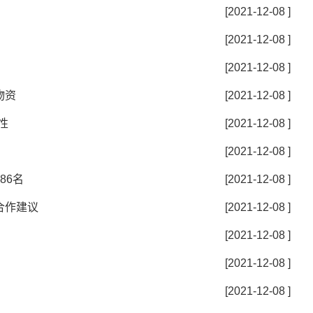
[2021-12-08 ]
[2021-12-08 ]
[2021-12-08 ]
物资
[2021-12-08 ]
性
[2021-12-08 ]
[2021-12-08 ]
86名
[2021-12-08 ]
合作建议
[2021-12-08 ]
[2021-12-08 ]
[2021-12-08 ]
[2021-12-08 ]