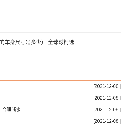
的车身尺寸是多少） 全球球精选
[2021-12-08 ]
[2021-12-08 ]
、合理储水
[2021-12-08 ]
[2021-12-08 ]