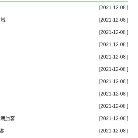
[2021-12-08 ]
区域
[2021-12-08 ]
[2021-12-08 ]
[2021-12-08 ]
[2021-12-08 ]
[2021-12-08 ]
[2021-12-08 ]
[2021-12-08 ]
[2021-12-08 ]
伤病旅客
[2021-12-08 ]
客
[2021-12-08 ]