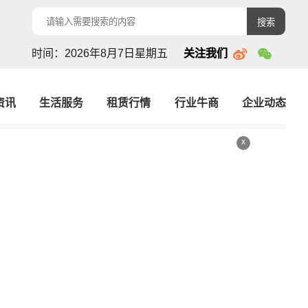
搜索
时间：2026年8月7日星期五
关注我们
资讯
生活服务
租赁行情
行业牛商
企业动态
x