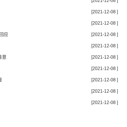
[2021-12-08 ]
[2021-12-08 ]
[2021-12-08 ]
回应
[2021-12-08 ]
[2021-12-08 ]
善意
[2021-12-08 ]
[2021-12-08 ]
接
[2021-12-08 ]
[2021-12-08 ]
[2021-12-08 ]