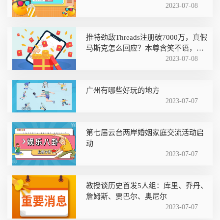
2023-07-08
推特劲敌Threads注册破7000万，真假
马斯克怎么回应？本尊含笑不语，冒
牌喊话打一架
2023-07-08
广州有哪些好玩的地方
2023-07-07
第七届云台两岸婚姻家庭交流活动启
动
2023-07-07
教授谈历史首发5人组：库里、乔丹、
詹姆斯、贾巴尔、奥尼尔
2023-07-07