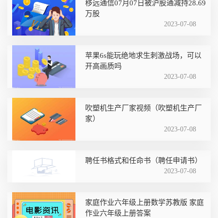
移远通信07月07日被沪股通减持28.69
万股
2023-07-08
苹果6s能玩绝地求生刺激战场，可以
开高画质吗
2023-07-08
吹塑机生产厂家视频（吹塑机生产厂
家）
2023-07-08
聘任书格式和任命书（聘任申请书）
2023-07-08
家庭作业六年级上册数学苏教版 家庭
作业六年级上册答案