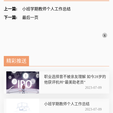
上一篇:
小班学期教师个人工作总结
下一篇:
最后一页
x
精彩推送
职业选择曾不被亲友理解 如今28岁的
他获评杭州“最美助老员”
2023-07-09
小班学期教师个人工作总结
2023-07-09