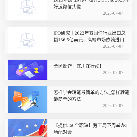
好运微信头像
2023-07-07
IPO研究｜2022年紧固件行业出口总
额136.5亿美元，高端市场依赖进口
2023-07-07
全民反诈！宜川在行动！
2023-07-07
怎样学会转笔最简单的方法_怎样转笔
最简单的方法
2023-07-07
【提供360个职缺】劳工局下周举办3
场配对会