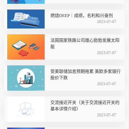
燃烧DEEP｜成绩，名利和兴奋剂
2023-07-07
法国国家铁路公司雄心勃勃发展太阳
能
2023-07-07
受美联储加息预期拖累 美欧多家银行
股价下跌
2023-07-07
交流接近开关（关于交流接近开关的
基本详情介绍）
2023-07-07