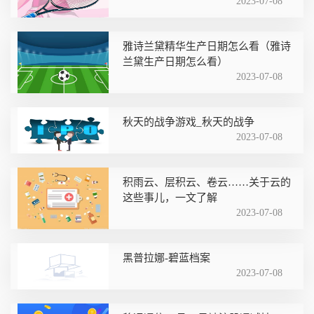
2023-07-08
雅诗兰黛精华生产日期怎么看（雅诗
兰黛生产日期怎么看）
2023-07-08
秋天的战争游戏_秋天的战争
2023-07-08
积雨云、层积云、卷云……关于云的
这些事儿，一文了解
2023-07-08
黑普拉娜-碧蓝档案
2023-07-08