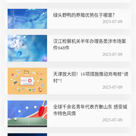
绿头野鸭的养殖优势在于哪里？
2023-07-09
汉江检察机关半年办理各类涉市场案
件948件
2023-07-09
天津放大招！16项措施推动充电桩“进
村”！
2023-07-09
全球千余名青年代表齐聚山东 感受城
市特色风情
2023-07-09