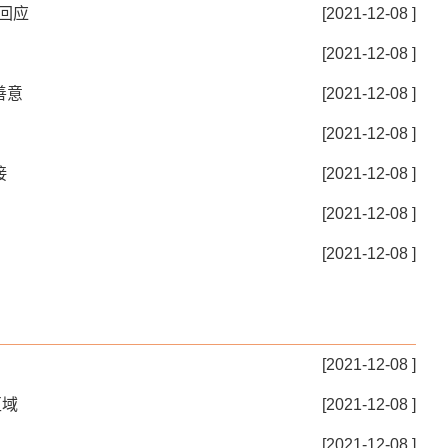
回应
[2021-12-08 ]
[2021-12-08 ]
善意
[2021-12-08 ]
[2021-12-08 ]
接
[2021-12-08 ]
[2021-12-08 ]
[2021-12-08 ]
[2021-12-08 ]
区域
[2021-12-08 ]
[2021-12-08 ]