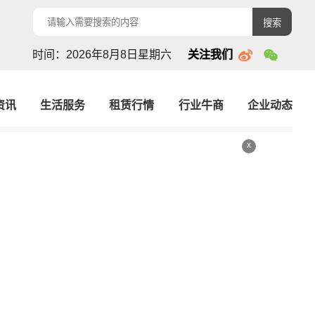
搜索
时间：2026年8月8日星期六
关注我们
资讯
生活服务
租赁行情
行业牛商
企业动态
x