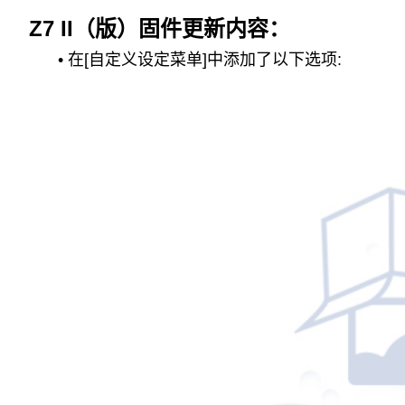
Z7 II（版）固件更新内容：
• 在[自定义设定菜单]中添加了以下选项: