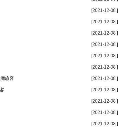
[2021-12-08 ]
[2021-12-08 ]
[2021-12-08 ]
[2021-12-08 ]
[2021-12-08 ]
[2021-12-08 ]
伤病旅客
[2021-12-08 ]
客
[2021-12-08 ]
[2021-12-08 ]
[2021-12-08 ]
[2021-12-08 ]