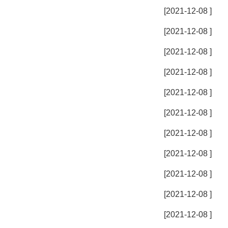
[2021-12-08 ]
[2021-12-08 ]
[2021-12-08 ]
[2021-12-08 ]
[2021-12-08 ]
[2021-12-08 ]
[2021-12-08 ]
[2021-12-08 ]
[2021-12-08 ]
[2021-12-08 ]
[2021-12-08 ]