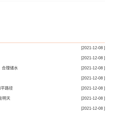
[2021-12-08 ]
[2021-12-08 ]
、合理储水
[2021-12-08 ]
[2021-12-08 ]
和平路径
[2021-12-08 ]
往明天
[2021-12-08 ]
[2021-12-08 ]